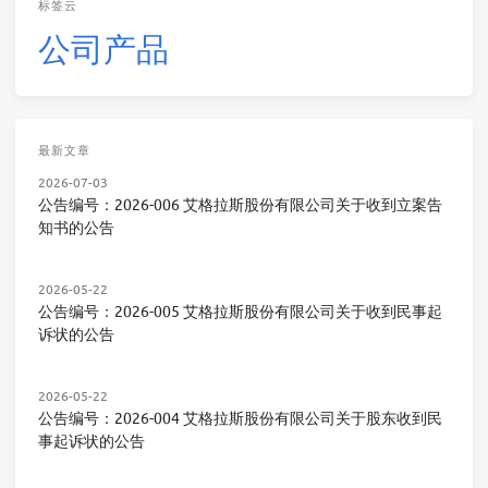
标签云
公司
产品
最新文章
2026-07-03
公告编号：2026-006 艾格拉斯股份有限公司关于收到立案告
知书的公告
2026-05-22
公告编号：2026-005 艾格拉斯股份有限公司关于收到民事起
诉状的公告
2026-05-22
公告编号：2026-004 艾格拉斯股份有限公司关于股东收到民
事起诉状的公告