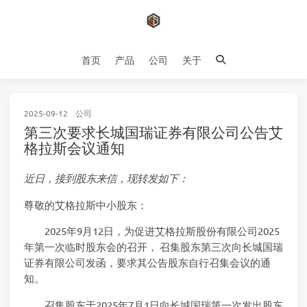
首页
产品
公司
关于
2025-09-12
公司
第三次要求长城国瑞证券有限公司公告艾
格拉斯会议通知
近日，接到股东来信，现转发如下：
尊敬的艾格拉斯中小股东：
2025年9月12日，为促进艾格拉斯股份有限公司2025
年第一次临时股东会的召开， 召集股东第三次向长城国瑞
证券有限公司发函，要求其公告股东自行召集会议的通
知。
召集股东于2025年7月1日向长城国瑞第一次发出股东