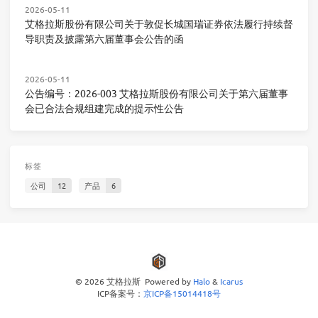
2026-05-11
艾格拉斯股份有限公司关于敦促长城国瑞证券依法履行持续督
导职责及披露第六届董事会公告的函
2026-05-11
公告编号：2026-003 艾格拉斯股份有限公司关于第六届董事
会已合法合规组建完成的提示性公告
标签
公司
12
产品
6
© 2026 艾格拉斯 Powered by
Halo
&
Icarus
ICP备案号：
京ICP备15014418号