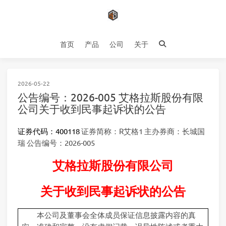
首页
产品
公司
关于
2026-05-22
公告编号：2026-005 艾格拉斯股份有限
公司关于收到民事起诉状的公告
证券代码：400118
证券简称：R艾格1 主办券商：长城国
瑞 公告编号：2026-005
艾格拉斯股份有限公司
关于收到民事起诉状的公告
本公司及董事会全体成员保证信息披露内容的真