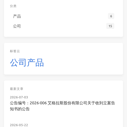
分类
产品
6
公司
15
标签云
公司
产品
最新文章
2026-07-03
公告编号：2026-006 艾格拉斯股份有限公司关于收到立案告
知书的公告
2026-05-22