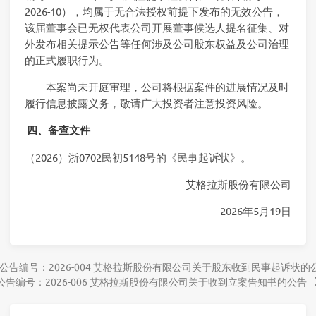
2026-10），均属于无合法授权前提下发布的无效公告，
该届董事会已无权代表公司开展董事候选人提名征集、对
外发布相关提示公告等任何涉及公司股东权益及公司治理
的正式履职行为。
本案尚未开庭审理，公司将根据案件的进展情况及时
履行信息披露义务，敬请广大投资者注意投资风险。
四、备查文件
（2026）浙0702民初5148号的《民事起诉状》。
艾格拉斯股份有限公司
2026年5月19日
公告编号：2026-004 艾格拉斯股份有限公司关于股东收到民事起诉状的
公告编号：2026-006 艾格拉斯股份有限公司关于收到立案告知书的公告