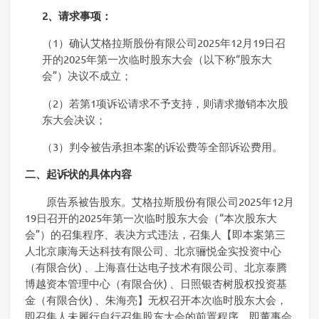
2、请求事项：
（1）确认艾格拉斯股份有限公司2025年12月19日召
开的2025年第一次临时股东大会（以下称“股东大
会”）决议不成立；
（2）若第1项诉讼请求不予支持，则请求撤销本次股
东大会决议；
（3）判令被告承担本案的诉讼费等全部诉讼费用。
二、起诉状的具体内容
原告系被告股东。艾格拉斯股份有限公司2025年12月
19日召开的2025年第一次临时股东大会（“本次股东大
会”）的召集程序、表决方式违法，召集人【即本案第三
人北京康海天达科技有限公司、北京骊悦金实投资中心
（有限合伙) 、上海喜仕达电子技术有限公司、北京泰腾
博越资本管理中心（有限合伙) 、日照银杏树股权投资基
金（有限合伙) 、朱海亮】无权召开本次临时股东大会，
即召集人未履行自行召集股东大会的前置程序，即董事会