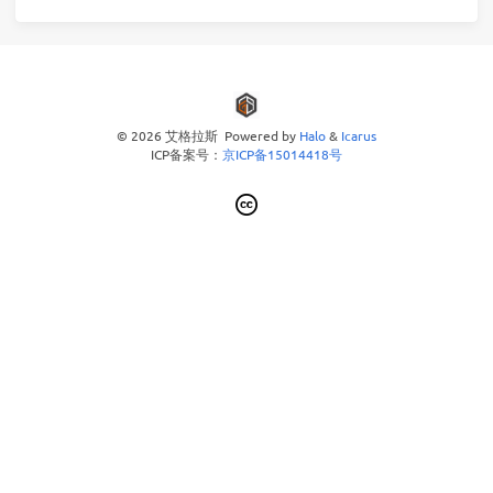
© 2026 艾格拉斯 Powered by
Halo
&
Icarus
ICP备案号：
京ICP备15014418号