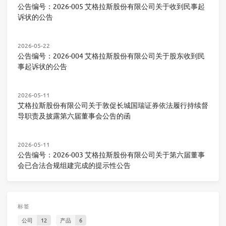
公告编号：2026-005 艾格拉斯股份有限公司关于收到民事起
诉状的公告
2026-05-22
公告编号：2026-004 艾格拉斯股份有限公司关于股东收到民
事起诉状的公告
2026-05-11
艾格拉斯股份有限公司关于敦促长城国瑞证券依法履行持续督
导职责及披露第六届董事会公告的函
2026-05-11
公告编号：2026-003 艾格拉斯股份有限公司关于第六届董事
会已合法合规组建完成的提示性公告
标签
公司
12
产品
6