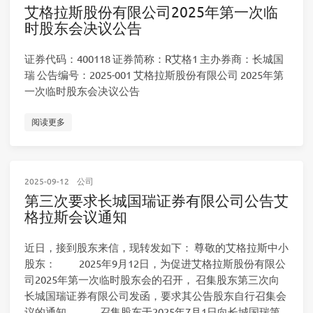
艾格拉斯股份有限公司2025年第一次临
时股东会决议公告
证券代码：400118 证券简称：R艾格1 主办券商：长城国
瑞 公告编号：2025-001 艾格拉斯股份有限公司 2025年第
一次临时股东会决议公告
阅读更多
2025-09-12
公司
第三次要求长城国瑞证券有限公司公告艾
格拉斯会议通知
近日，接到股东来信，现转发如下： 尊敬的艾格拉斯中小
股东： 2025年9月12日，为促进艾格拉斯股份有限公
司2025年第一次临时股东会的召开， 召集股东第三次向
长城国瑞证券有限公司发函，要求其公告股东自行召集会
议的通知。 召集股东于2025年7月1日向长城国瑞第