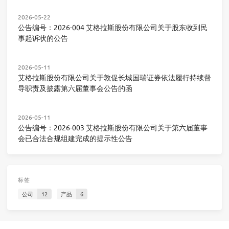
2026-05-22
公告编号：2026-004 艾格拉斯股份有限公司关于股东收到民
事起诉状的公告
2026-05-11
艾格拉斯股份有限公司关于敦促长城国瑞证券依法履行持续督
导职责及披露第六届董事会公告的函
2026-05-11
公告编号：2026-003 艾格拉斯股份有限公司关于第六届董事
会已合法合规组建完成的提示性公告
标签
公司
12
产品
6