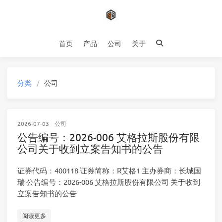
首页
产品
公司
关于
分类
公司
2026-07-03
公司
公告编号：2026-006 艾格拉斯股份有限
公司关于收到立案告知书的公告
证券代码：400118 证券简称：R艾格1 主办券商：长城国
瑞 公告编号：2026-006 艾格拉斯股份有限公司 关于收到
立案告知书的公告
阅读更多