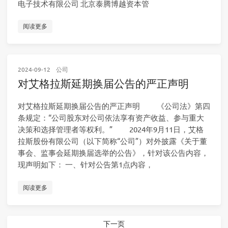
电子技术有限公司 北京泰腾博越资本管
阅读更多
2024-09-12
公司
对艾格拉斯延期换届公告的严正声明
对艾格拉斯延期换届公告的严正声明 《公司法》第四
条规定：“公司股东对公司依法享有资产收益、参与重大
决策和选择管理者等权利。” 2024年9月11日，艾格
拉斯股份有限公司（以下简称“公司”）对外披露《关于董
事会、监事会延期换届选举的公告》，针对该公告内容，
现声明如下： 一、针对公告第1点内容，
阅读更多
下一页