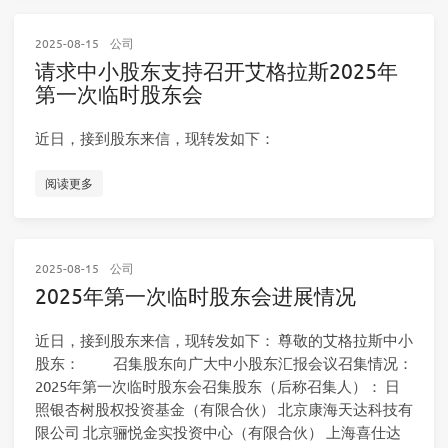
2025-08-15
公司
请求中小股东支持召开艾格拉斯2025年
第一次临时股东会
近日，接到股东来信，现转发如下：
阅读更多
2025-08-15
公司
2025年第一次临时股东会进展情况
近日，接到股东来信，现转发如下： 尊敬的艾格拉斯中小
股东： 召集股东向广大中小股东汇报会议召集情况：
2025年第一次临时股东会召集股东（后称召集人）： 日
照银杏树股权投资基金（有限合伙） 北京康海天达科技有
限公司 北京骊悦金实投资中心（有限合伙） 上海喜仕达