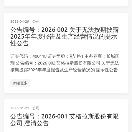
2026-04-29
公司
公告编号：2026-002 关于无法按期披露
2025年年度报告及生产经营情况的提示
性公告
证券代码：400118 证券简称：R艾格1 主办券商：长城国
瑞 公告编号：2026-002 艾格拉斯股份有限公司 关于无法
按期披露2025年年度报告及生产经营情况的 提示性公告
阅读更多
2026-01-21
公司
公告编号：2026-001 艾格拉斯股份有限
公司 澄清公告