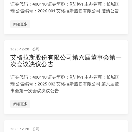
证券代码：400118 证券简称：R艾格1 主办券商：长城国
瑞 公告编号：2026-001 艾格拉斯股份有限公司 澄清公告
阅读更多
2025-12-20
公司
艾格拉斯股份有限公司第六届董事会第一
次会议决议公告
证券代码：400118 证券简称：R艾格1 主办券商：长城国
瑞 公告编号：2025-002 艾格拉斯股份有限公司 第六届董
事会第一次会议决议公告
阅读更多
2025-12-20
公司