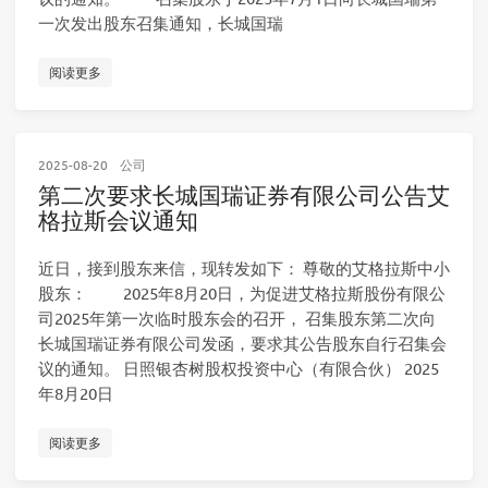
一次发出股东召集通知，长城国瑞
阅读更多
2025-08-20
公司
第二次要求长城国瑞证券有限公司公告艾
格拉斯会议通知
近日，接到股东来信，现转发如下： 尊敬的艾格拉斯中小
股东： 2025年8月20日，为促进艾格拉斯股份有限公
司2025年第一次临时股东会的召开， 召集股东第二次向
长城国瑞证券有限公司发函，要求其公告股东自行召集会
议的通知。 日照银杏树股权投资中心（有限合伙） 2025
年8月20日
阅读更多