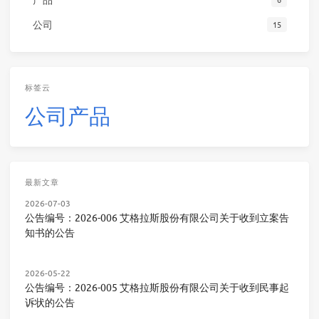
公司
15
标签云
公司
产品
最新文章
2026-07-03
公告编号：2026-006 艾格拉斯股份有限公司关于收到立案告
知书的公告
2026-05-22
公告编号：2026-005 艾格拉斯股份有限公司关于收到民事起
诉状的公告