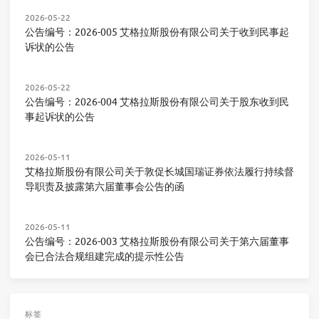
2026-05-22
公告编号：2026-005 艾格拉斯股份有限公司关于收到民事起
诉状的公告
2026-05-22
公告编号：2026-004 艾格拉斯股份有限公司关于股东收到民
事起诉状的公告
2026-05-11
艾格拉斯股份有限公司关于敦促长城国瑞证券依法履行持续督
导职责及披露第六届董事会公告的函
2026-05-11
公告编号：2026-003 艾格拉斯股份有限公司关于第六届董事
会已合法合规组建完成的提示性公告
标签