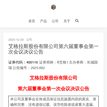
首页
产品
公司
关于
2025-12-20
公司
艾格拉斯股份有限公司第六届董事会第一
次会议决议公告
证券代码：400118
证券简称：R艾格1 主办券商：长城国
瑞 公告编号：2025-002
艾格拉斯股份有限公司
第六届董事会第一次会议决议公告
本公司及董事会全体成员保证信息披露内容的真实、准
确和完整，没有虚假记载、误导性陈述或者重大遗漏。