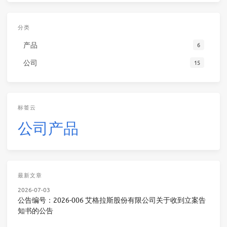
分类
产品
6
公司
15
标签云
公司
产品
最新文章
2026-07-03
公告编号：2026-006 艾格拉斯股份有限公司关于收到立案告
知书的公告